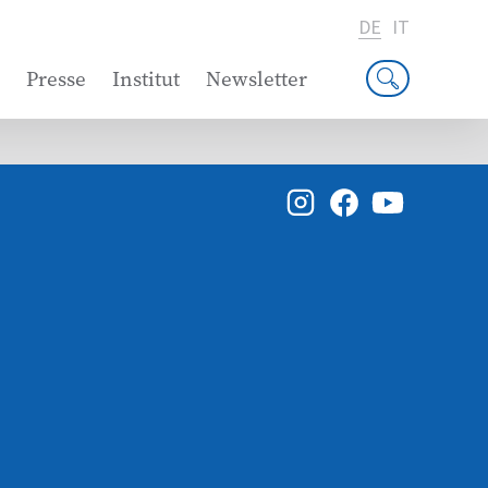
DE
IT
Presse
Institut
Newsletter