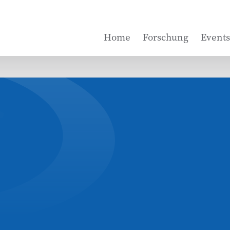
Home
Forschung
Events