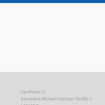
Landhaus 12
Kanonikus-Michael-Gamper-Straße 1