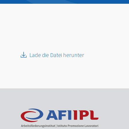
Lade die Datei herunter