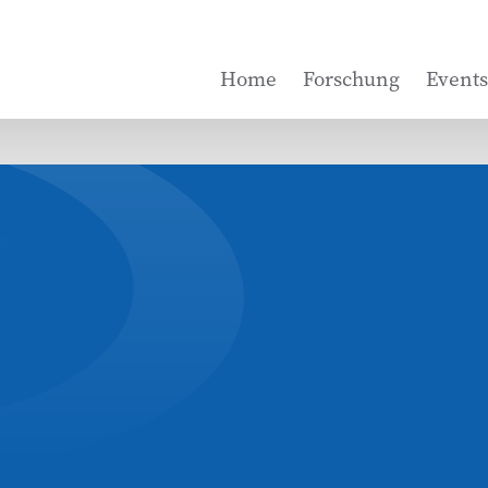
Home
Forschung
Events