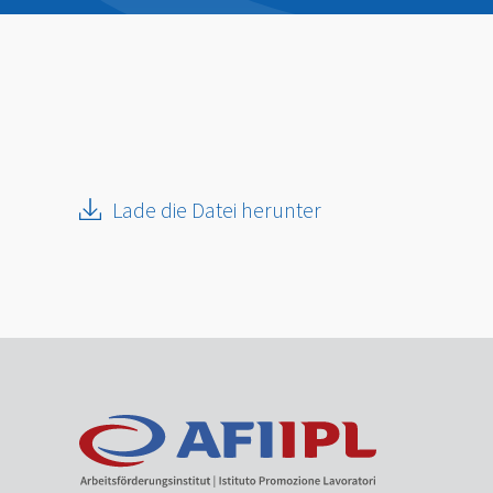
Lade die Datei herunter