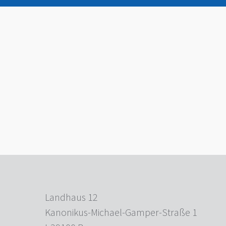
Landhaus 12
Kanonikus-Michael-Gamper-Straße 1