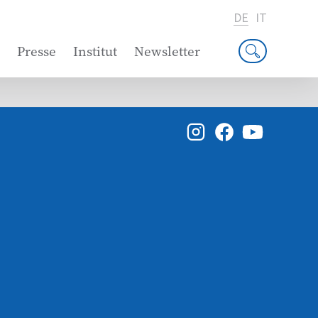
DE
IT
Presse
Institut
Newsletter