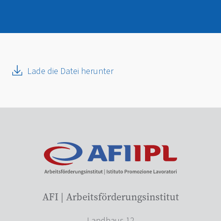
Lade die Datei herunter
AFI | Arbeitsförderungsinstitut
Landhaus 12