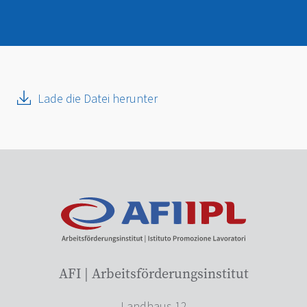
Lade die Datei herunter
AFI | Arbeitsförderungsinstitut
Landhaus 12