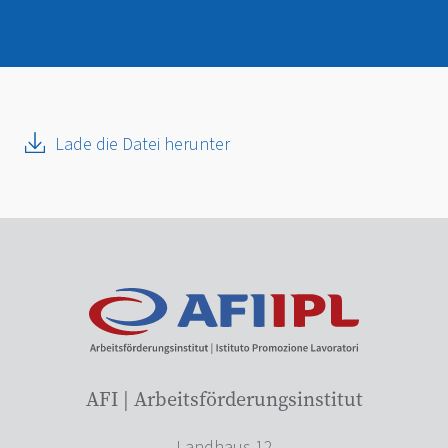
Lade die Datei herunter
AFI | Arbeitsförderungsinstitut
Landhaus 12