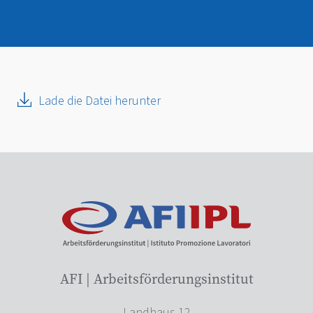
Lade die Datei herunter
AFI | Arbeitsförderungsinstitut
Landhaus 12