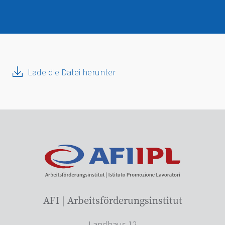
Lade die Datei herunter
AFI | Arbeitsförderungsinstitut
Landhaus 12