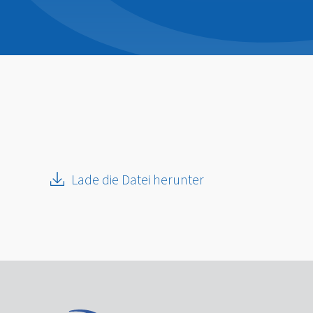
Lade die Datei herunter