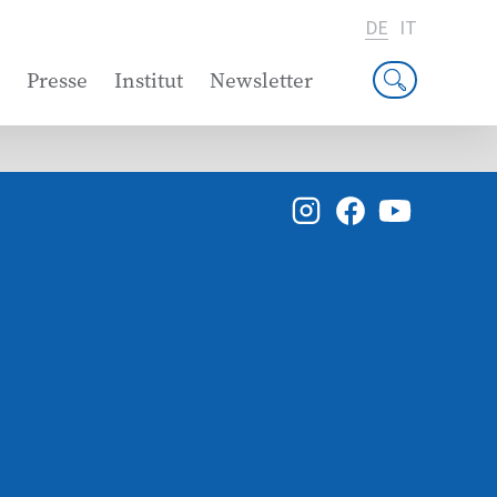
DE
IT
Presse
Institut
Newsletter