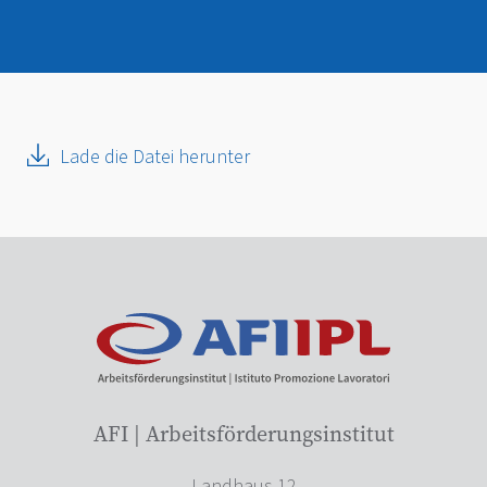
Lade die Datei herunter
AFI | Arbeitsförderungsinstitut
Landhaus 12