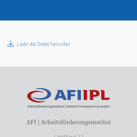
Lade die Datei herunter
AFI | Arbeitsförderungsinstitut
Landhaus 12