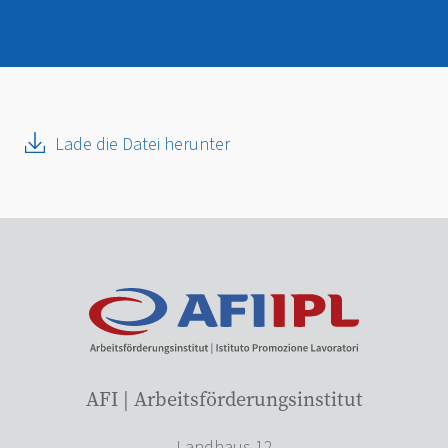
Lade die Datei herunter
AFI | Arbeitsförderungsinstitut
Landhaus 12