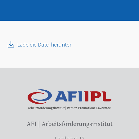
Lade die Datei herunter
AFI | Arbeitsförderungsinstitut
Landhaus 12