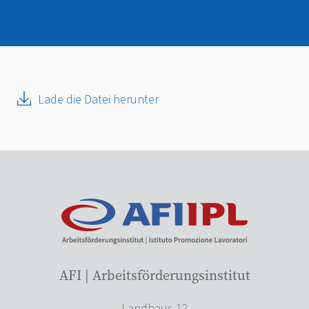
Lade die Datei herunter
AFI | Arbeitsförderungsinstitut
Landhaus 12