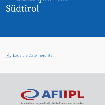
Südtirol
Lade die Datei herunter