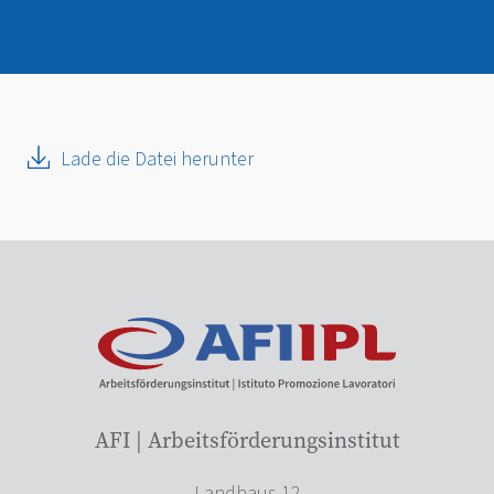
Lade die Datei herunter
AFI | Arbeitsförderungsinstitut
Landhaus 12