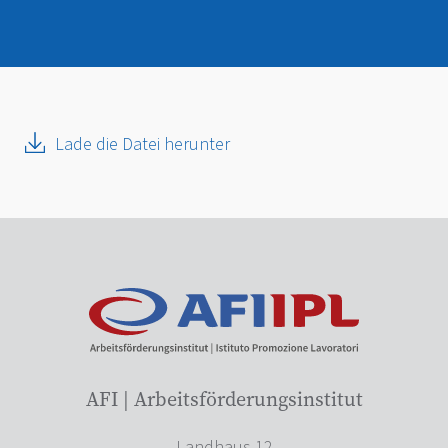
Lade die Datei herunter
AFI | Arbeitsförderungsinstitut
Landhaus 12