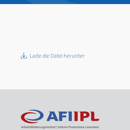
Lade die Datei herunter