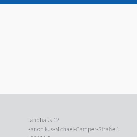
Landhaus 12
Kanonikus-Michael-Gamper-Straße 1