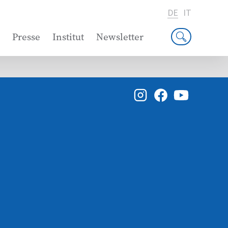
DE
IT
Presse
Institut
Newsletter