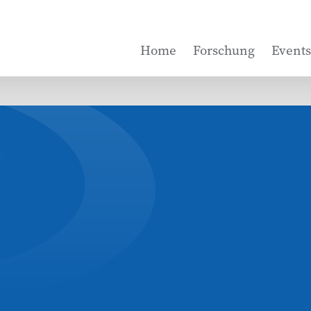
Home
Forschung
Events