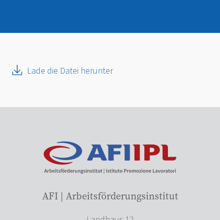
Lade die Datei herunter
AFI | Arbeitsförderungsinstitut
Landhaus 12