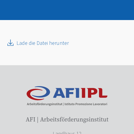
Lade die Datei herunter
AFI | Arbeitsförderungsinstitut
Landhaus 12