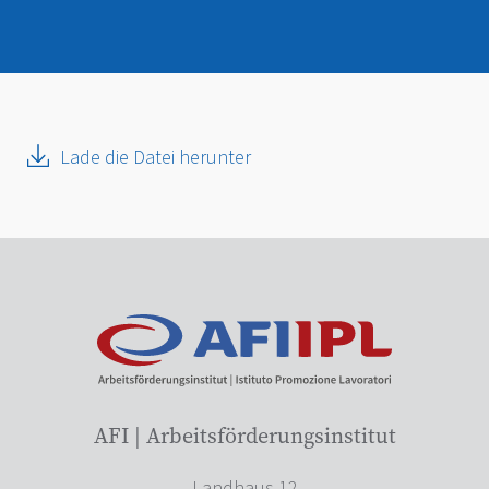
Lade die Datei herunter
AFI | Arbeitsförderungsinstitut
Landhaus 12