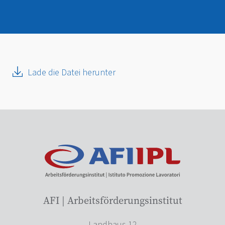
Lade die Datei herunter
AFI | Arbeitsförderungsinstitut
Landhaus 12