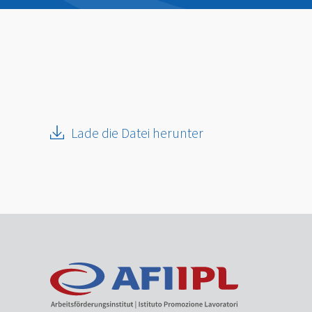
Lade die Datei herunter