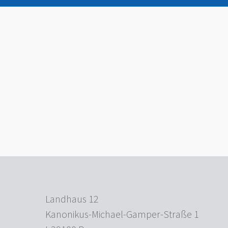
Landhaus 12
Kanonikus-Michael-Gamper-Straße 1