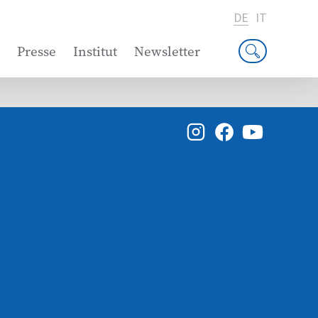
DE
IT
Presse
Institut
Newsletter