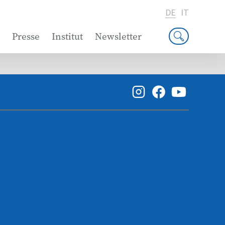
DE
IT
Presse
Institut
Newsletter