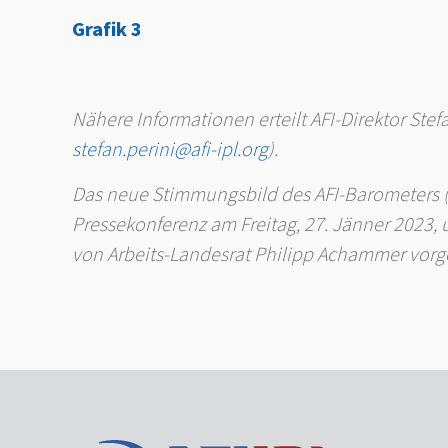
Grafik 3
Nähere Informationen erteilt AFI-Direktor Stefa
stefan.perini@afi-ipl.org
).
Das neue Stimmungsbild des AFI-Barometers (
Pressekonferenz am Freitag, 27. Jänner 2023,
von Arbeits-Landesrat Philipp Achammer vorge