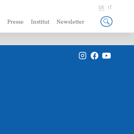
DE
IT
Presse
Institut
Newsletter