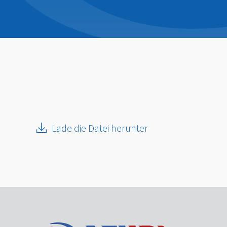
Lade die Datei herunter