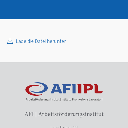
Lade die Datei herunter
AFI | Arbeitsförderungsinstitut
Landhaus 12