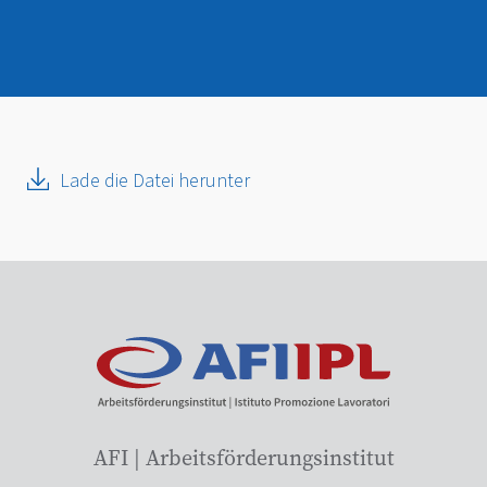
Lade die Datei herunter
AFI | Arbeitsförderungsinstitut