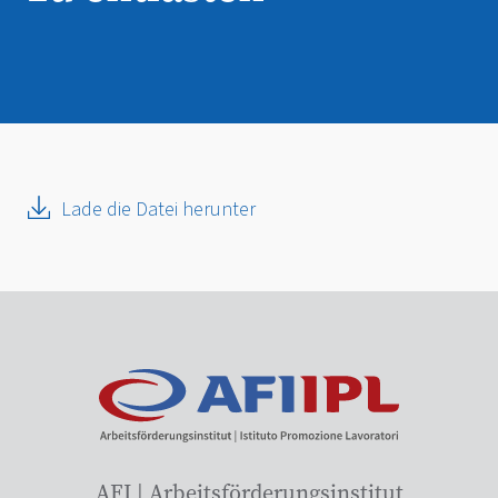
Lade die Datei herunter
AFI | Arbeitsförderungsinstitut