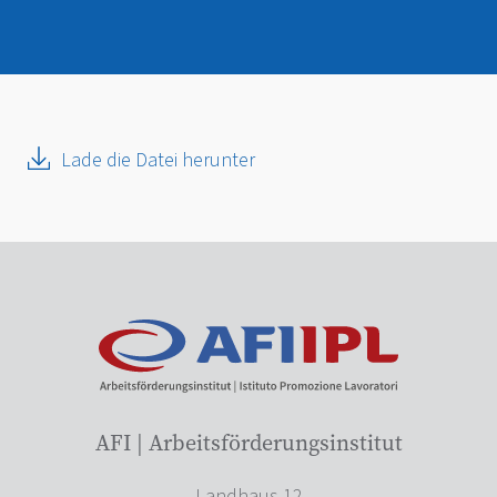
Lade die Datei herunter
AFI | Arbeitsförderungsinstitut
Landhaus 12