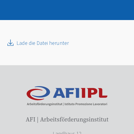
Lade die Datei herunter
AFI | Arbeitsförderungsinstitut
Landhaus 12