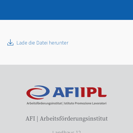
Lade die Datei herunter
AFI | Arbeitsförderungsinstitut
Landhaus 12