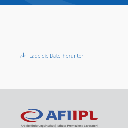
Lade die Datei herunter