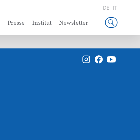
DE
IT
Presse
Institut
Newsletter