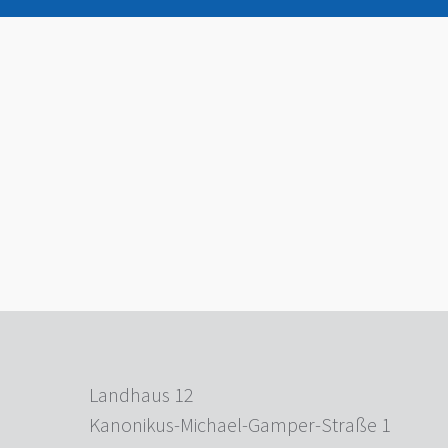
Landhaus 12
Kanonikus-Michael-Gamper-Straße 1