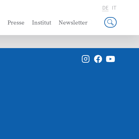
DE
IT
Presse
Institut
Newsletter