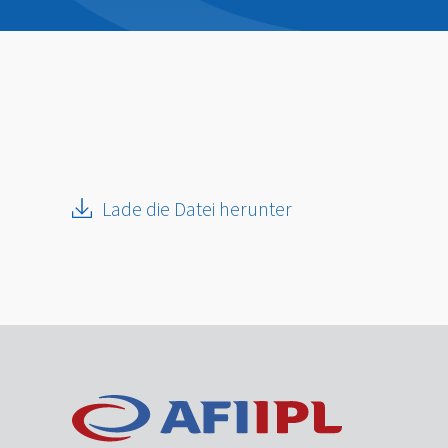
Lade die Datei herunter