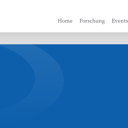
Home
Forschung
Events