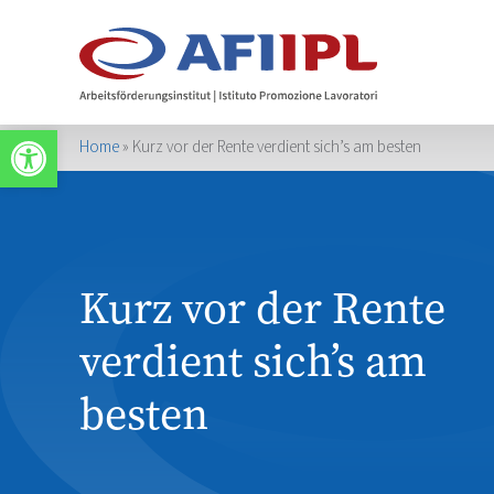
Werkzeugleiste öffnen
Home
»
Kurz vor der Rente verdient sich’s am besten
Kurz vor der Rente
verdient sich’s am
besten