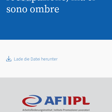
sono ombre
Lade die Datei herunter