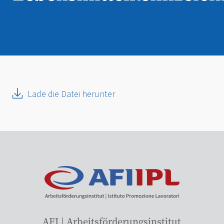
Lade die Datei herunter
AFI | Arbeitsförderungsinstitut