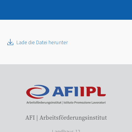
Lade die Datei herunter
AFI | Arbeitsförderungsinstitut
Landhaus 12