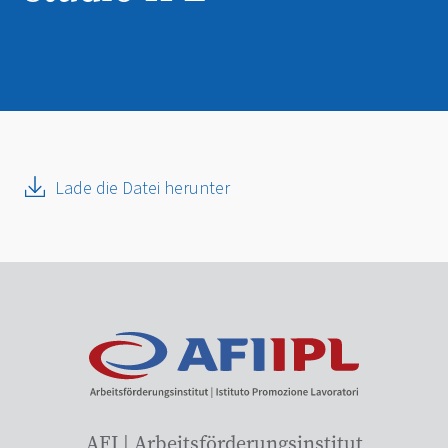
Lade die Datei herunter
AFI | Arbeitsförderungsinstitut