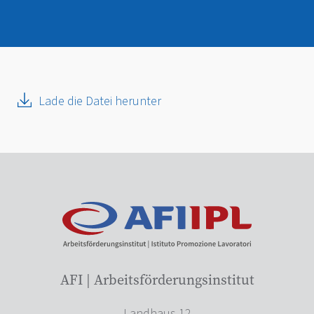
Lade die Datei herunter
AFI | Arbeitsförderungsinstitut
Landhaus 12