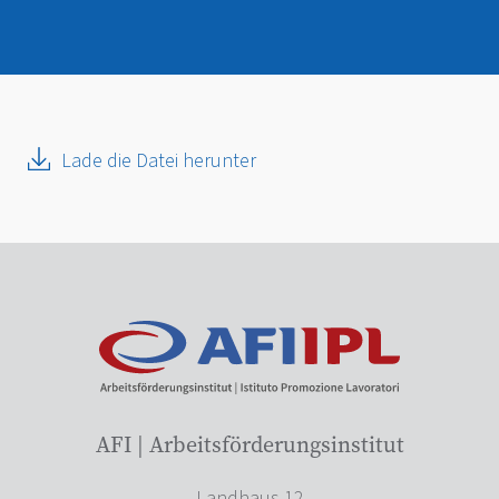
Lade die Datei herunter
AFI | Arbeitsförderungsinstitut
Landhaus 12