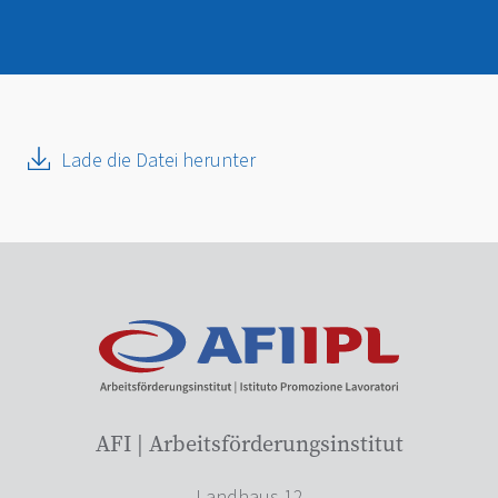
Lade die Datei herunter
AFI | Arbeitsförderungsinstitut
Landhaus 12