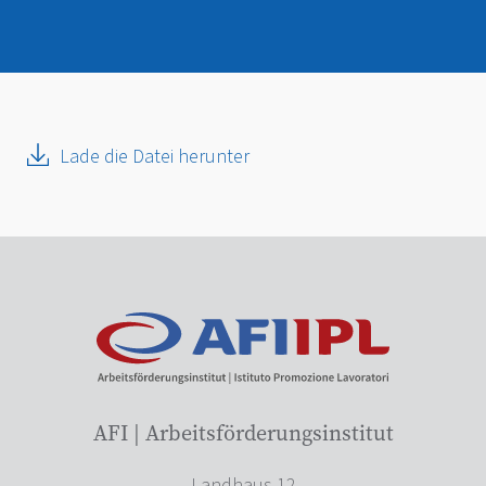
Lade die Datei herunter
AFI | Arbeitsförderungsinstitut
Landhaus 12