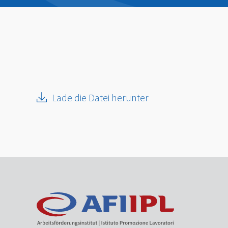
Lade die Datei herunter