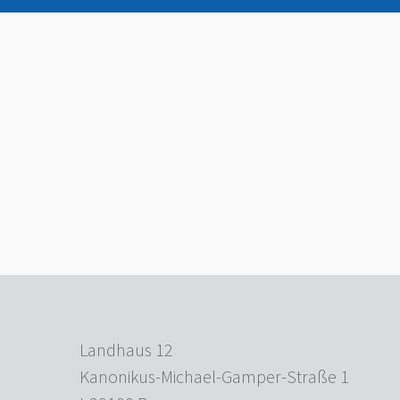
Landhaus 12
Kanonikus-Michael-Gamper-Straße 1