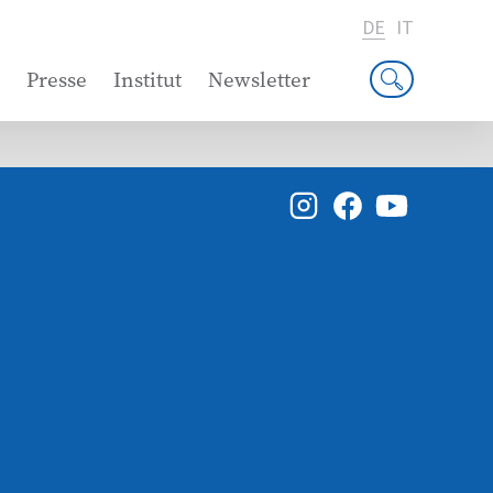
DE
IT
Presse
Institut
Newsletter