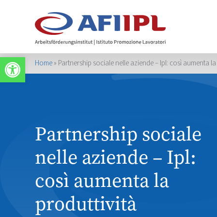
Werkzeugleiste öffnen
Home
»
Partnership sociale nelle aziende – Ipl: così aumenta la
Partnership sociale
nelle aziende – Ipl:
così aumenta la
produttività