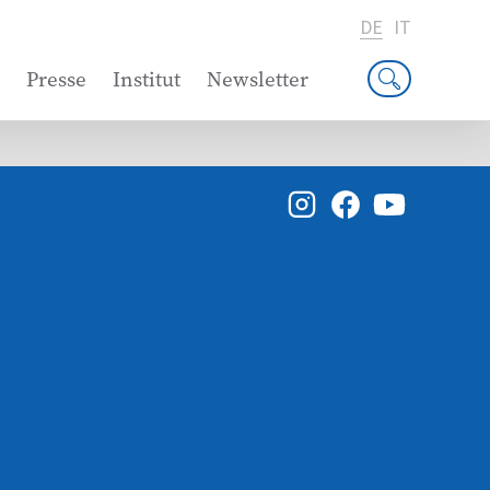
DE
IT
Presse
Institut
Newsletter