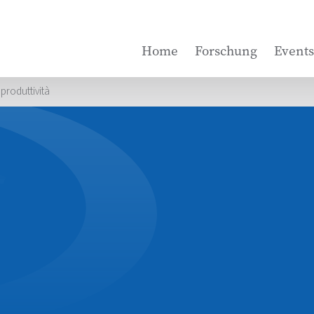
Home
Forschung
Events
 produttività