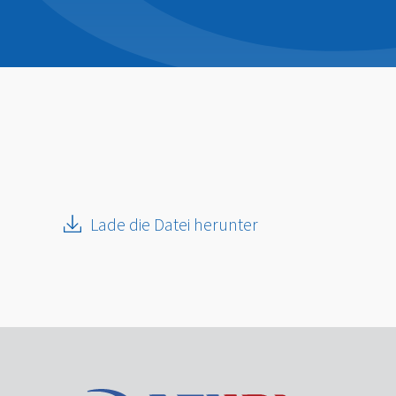
Lade die Datei herunter