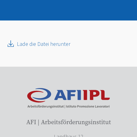
Lade die Datei herunter
AFI | Arbeitsförderungsinstitut
Landhaus 12