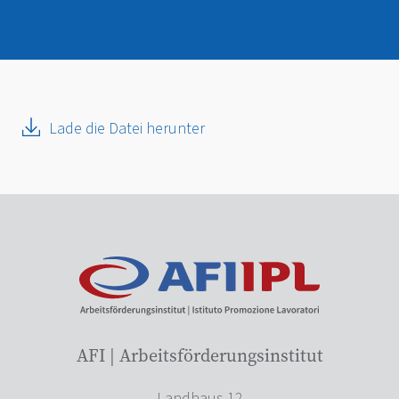
Lade die Datei herunter
AFI | Arbeitsförderungsinstitut
Landhaus 12