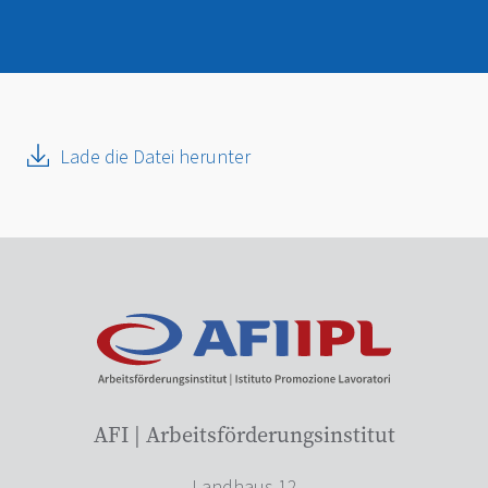
Lade die Datei herunter
AFI | Arbeitsförderungsinstitut
Landhaus 12