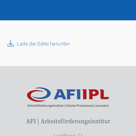
Lade die Datei herunter
AFI | Arbeitsförderungsinstitut
Landhaus 12