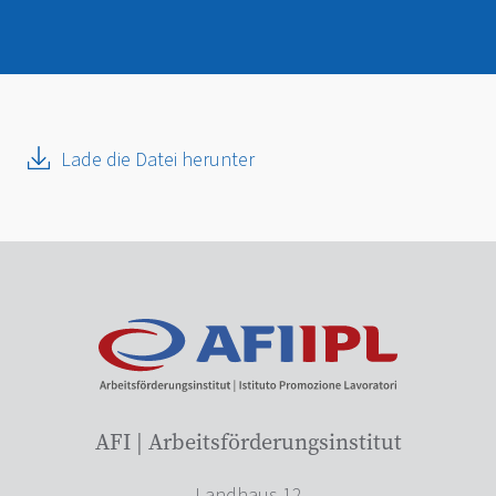
Lade die Datei herunter
AFI | Arbeitsförderungsinstitut
Landhaus 12