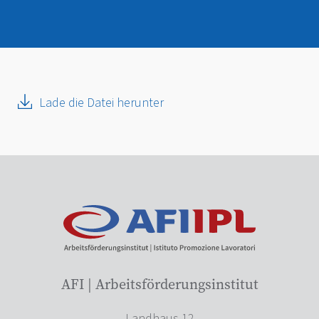
Lade die Datei herunter
AFI | Arbeitsförderungsinstitut
Landhaus 12