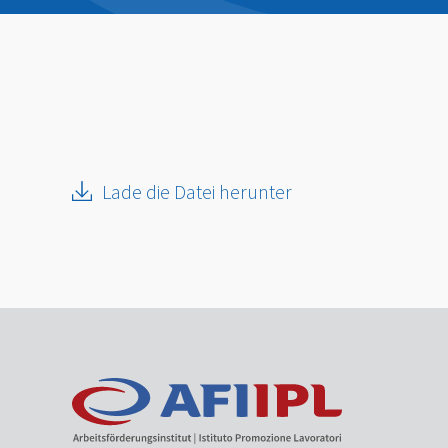
Lade die Datei herunter