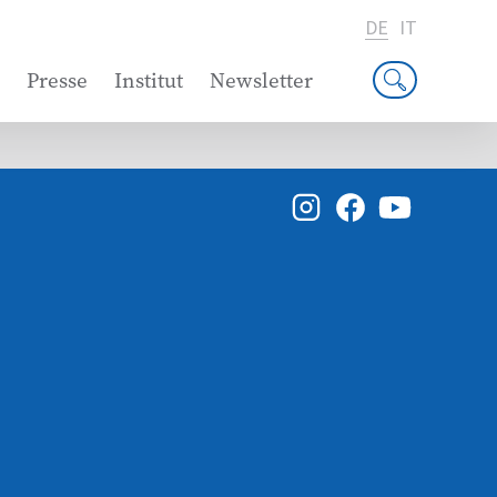
DE
IT
Presse
Institut
Newsletter