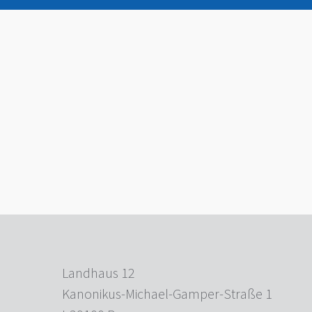
Landhaus 12
Kanonikus-Michael-Gamper-Straße 1