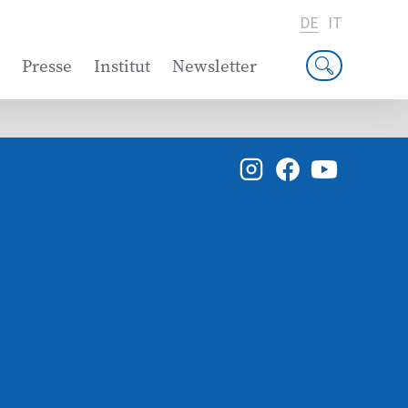
DE
IT
Presse
Institut
Newsletter