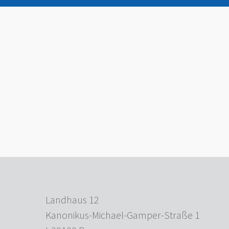
Landhaus 12
Kanonikus-Michael-Gamper-Straße 1