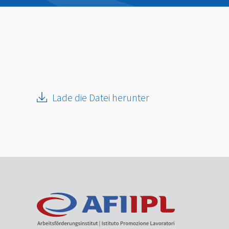
Lade die Datei herunter